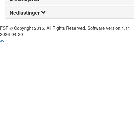
Nedlastinger
FSP © Copyright 2015. All Rights Reserved. Software version 1.11
2026-04-20