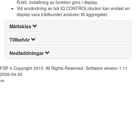
RJ45. Inställning av funktion görs i display.
Vid användning av två IQ CONTROL/dockor kan endast en
display vara trådbundet ansluten till aggregatet.
Måttskiss
Tillbehör
Nedladdningar
FSP © Copyright 2015. All Rights Reserved. Software version 1.11
2026-04-20